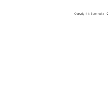
Copyright © Sunmedia -
C