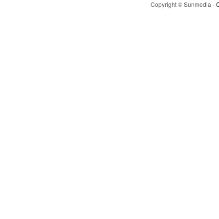
Copyright © Sunmedia -
C