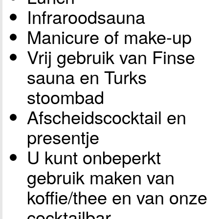
Infraroodsauna
Manicure of make-up
Vrij gebruik van Finse
sauna en Turks
stoombad
Afscheidscocktail en
presentje
U kunt onbeperkt
gebruik maken van
koffie/thee en van onze
cocktailbar.