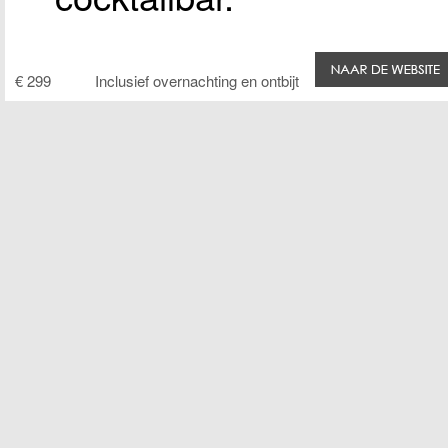
€ 299
Inclusief overnachting en ontbijt