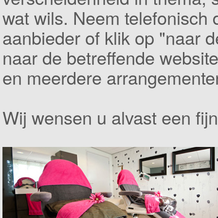
wat wils. Neem telefonisch 
aanbieder of klik op "naar d
naar de betreffende website
en meerdere arrangementen 
Wij wensen u alvast een fij